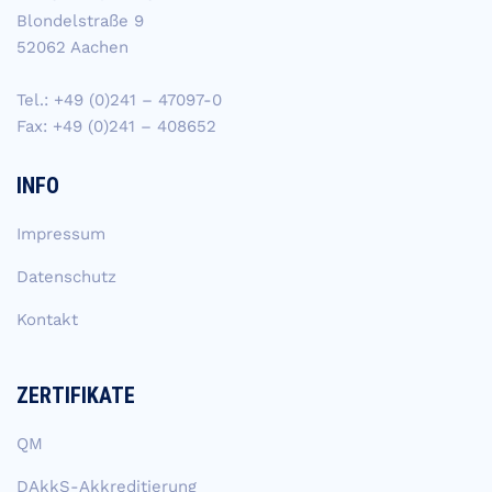
Blondelstraße 9
52062 Aachen
Tel.: +49 (0)241 – 47097-0
Fax: +49 (0)241 – 408652
INFO
Impressum
Datenschutz
Kontakt
ZERTIFIKATE
QM
DAkkS-Akkreditierung