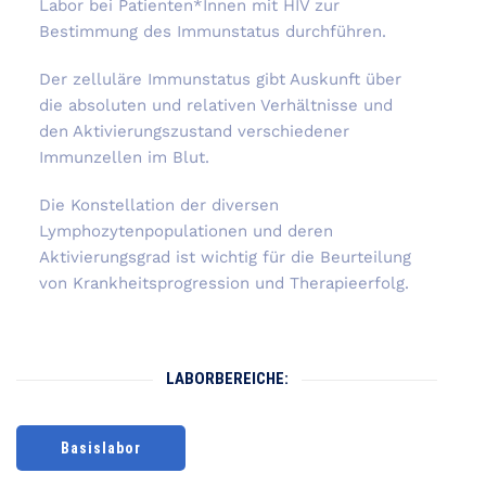
Labor bei Patienten*Innen mit HIV zur
Bestimmung des Immunstatus durchführen.
Der zelluläre Immunstatus gibt Auskunft über
die absoluten und relativen Verhältnisse und
den Aktivierungszustand verschiedener
Immunzellen im Blut.
Die Konstellation der diversen
Lymphozytenpopulationen und deren
Aktivierungsgrad ist wichtig für die Beurteilung
von Krankheitsprogression und Therapieerfolg.
LABORBEREICHE:
Basislabor