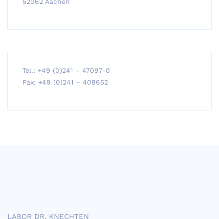
52062 Aachen
Tel.: +49 (0)241 – 47097-0
Fax: +49 (0)241 – 408652
LABOR DR. KNECHTEN