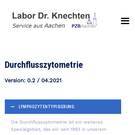
Durchflusszytometrie
Version: 0.2 / 04.2021
LYMPHOZYTENTYPISIERUNG:
Die Durchflusszytometrie ist ein weiteres
Spezialgebiet, das wir seit 1993 in unserem